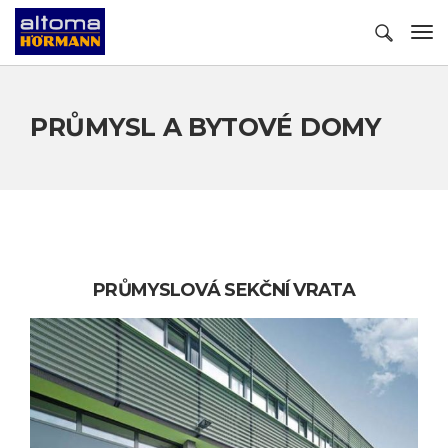
PRŮMYSL A BYTOVÉ DOMY
PRŮMYSLOVÁ SEKČNÍ VRATA