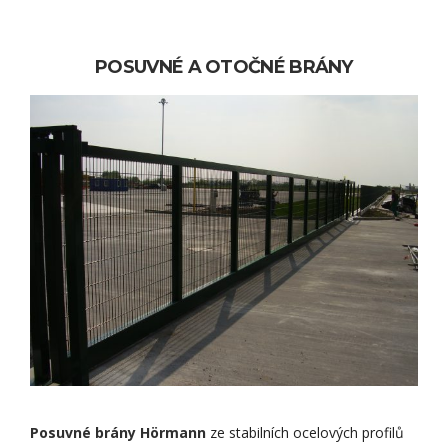
POSUVNÉ A OTOČNÉ BRÁNY
Posuvné brány Hörmann
ze stabilních ocelových profilů