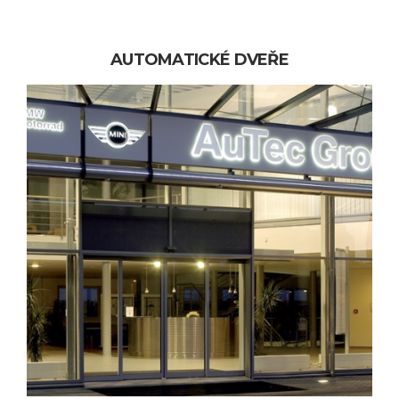
AUTOMATICKÉ DVEŘE