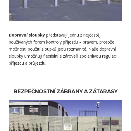
Dopravní sloupky
představují jednu z nejčastěji
používaných forem kontroly příjezdu – právem, protože
možnosti použití sloupků jsou rozmanité. Naše dopravní
sloupky umožňují flexibilní a zároveň spolehlivou regulaci
příjezdu a průjezdu.
BEZPEČNOSTNÍ ZÁBRANY A ZÁTARASY