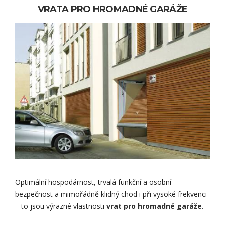
VRATA PRO HROMADNÉ GARÁŽE
Optimální hospodárnost, trvalá funkční a osobní
bezpečnost a mimořádně klidný chod i při vysoké frekvenci
– to jsou výrazné vlastnosti
vrat pro hromadné garáže
.