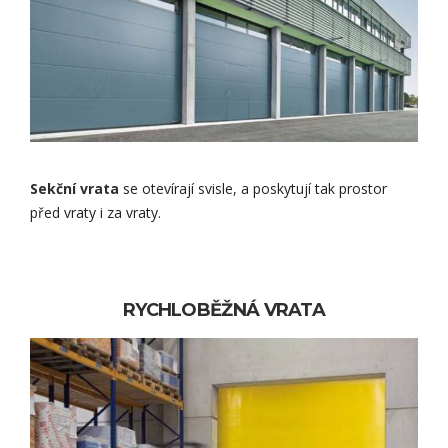
Sekční vrata
se otevírají svisle, a poskytují tak prostor
před vraty i za vraty.
RYCHLOBĚŽNÁ VRATA